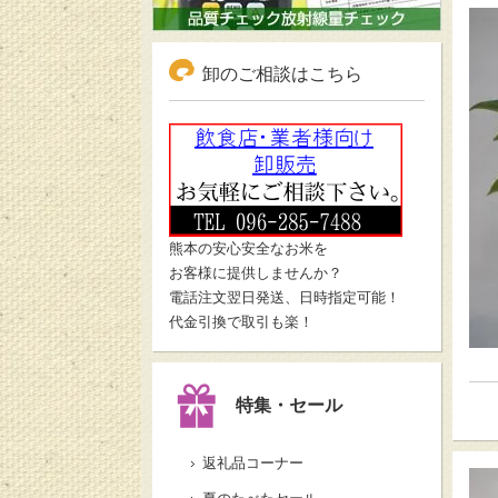
卸のご相談はこちら
熊本の安心安全なお米を
お客様に提供しませんか？
電話注文翌日発送、日時指定可能！
代金引換で取引も楽！
特集・セール
返礼品コーナー