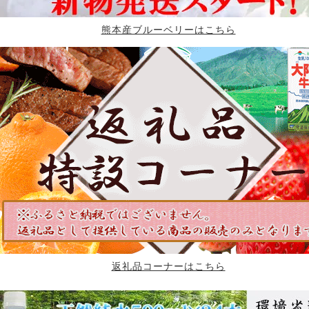
熊本産ブルーベリーはこちら
返礼品コーナーはこちら