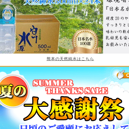
熊本の天然純水はこちら