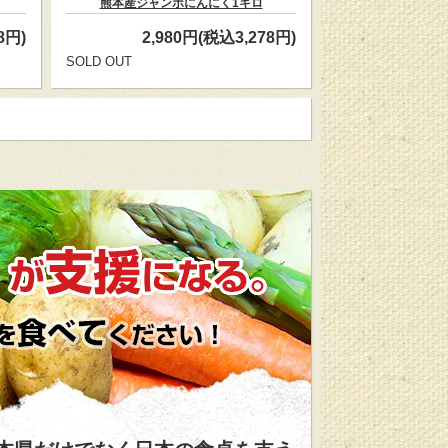
熊本産ジャンボにんにく1キロ
8円)
2,980円(税込3,278円)
SOLD OUT