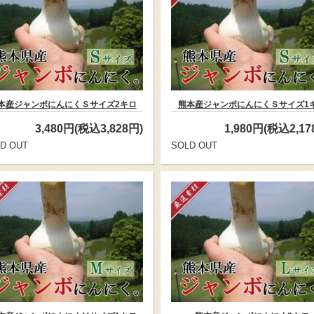
本産ジャンボにんにくＳサイズ2キロ
熊本産ジャンボにんにくＳサイズ1
3,480円(税込3,828円)
1,980円(税込2,17
D OUT
SOLD OUT