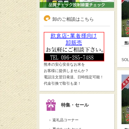
卸のご相談はこちら
熊
SOL
熊本の安心安全なお米を
お客様に提供しませんか？
電話注文翌日発送、日時指定可能！
代金引換で取引も楽！
特集・セール
返礼品コーナー