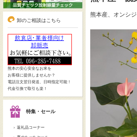
熊本産、オンシジ
卸のご相談はこちら
熊本の安心安全なお米を
お客様に提供しませんか？
電話注文翌日発送、日時指定可能！
代金引換で取引も楽！
特集・セール
返礼品コーナー